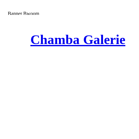
Chamba Galerie