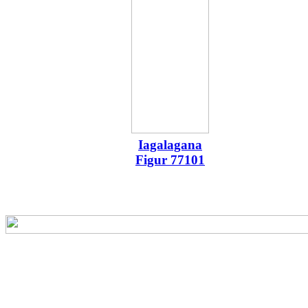
Iagalagana
Figur 77101