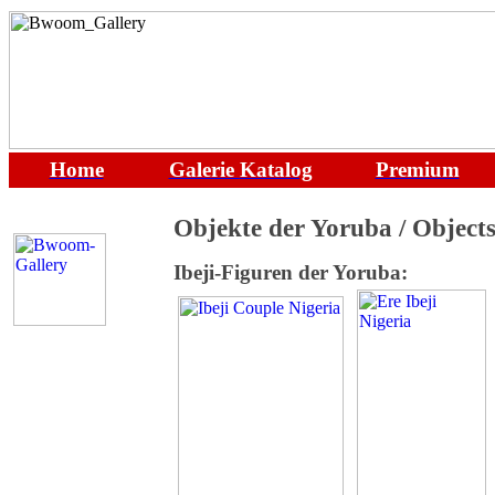
Home
Galerie
Katalog
Premium
Objekte der Yoruba / Objects
Ibeji-Figuren der Yoruba: