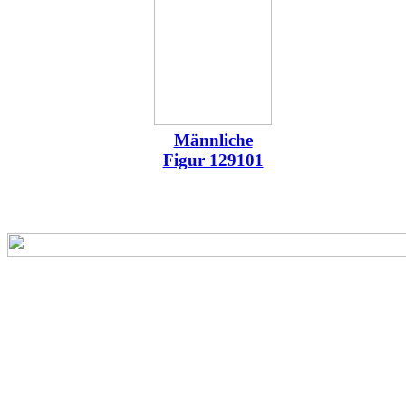
Männliche
Figur 129101