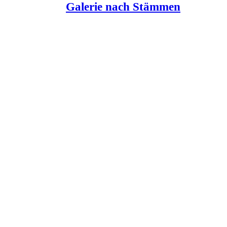
Galerie nach Stämmen