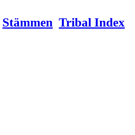
Stämmen
Tribal Index