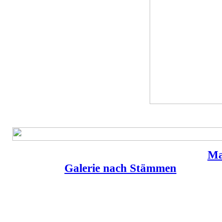
Ma
Galerie nach Stämmen