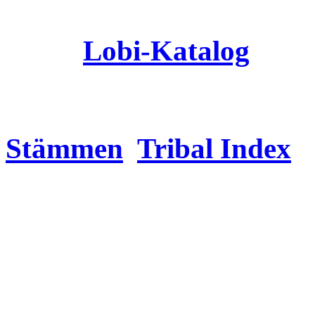
Lobi
-Katalog
Stämmen
Tribal Index