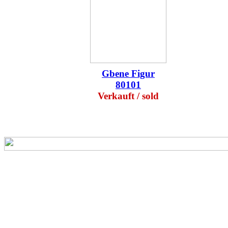
Gbene Figur
80101
Verkauft / sold