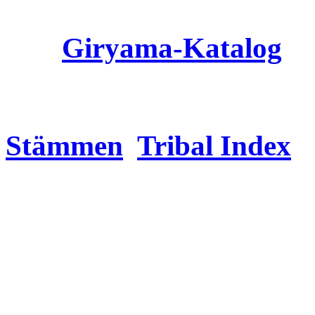
Giryama
-Katalog
Stämmen
Tribal Index