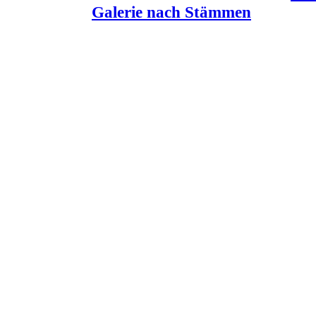
Galerie nach Stämmen